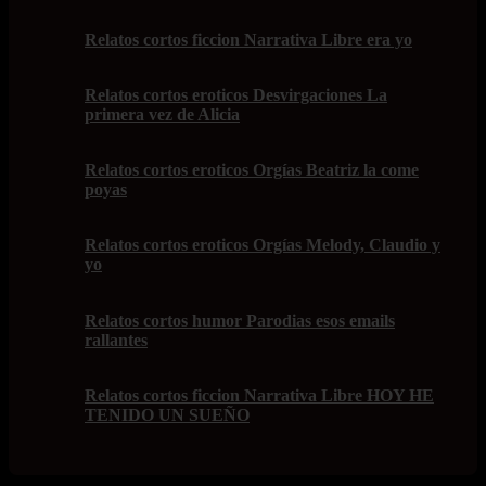
Relatos cortos ficcion Narrativa Libre era yo
Relatos cortos eroticos Desvirgaciones La
primera vez de Alicia
Relatos cortos eroticos Orgías Beatriz la come
poyas
Relatos cortos eroticos Orgías Melody, Claudio y
yo
Relatos cortos humor Parodias esos emails
rallantes
Relatos cortos ficcion Narrativa Libre HOY HE
TENIDO UN SUEÑO