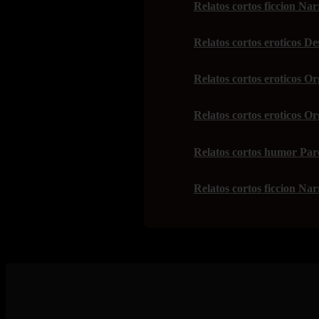
Relatos cortos ficcion Nar
Relatos cortos eroticos De
Relatos cortos eroticos Or
Relatos cortos eroticos O
Relatos cortos humor Paro
Relatos cortos ficcion