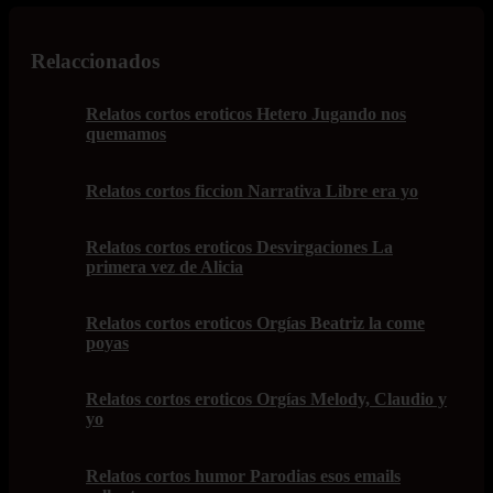
Relaccionados
Relatos cortos eroticos Hetero Jugando nos
quemamos
Relatos cortos ficcion Narrativa Libre era yo
Relatos cortos eroticos Desvirgaciones La
primera vez de Alicia
Relatos cortos eroticos Orgías Beatriz la come
poyas
Relatos cortos eroticos Orgías Melody, Claudio y
yo
Relatos cortos humor Parodias esos emails