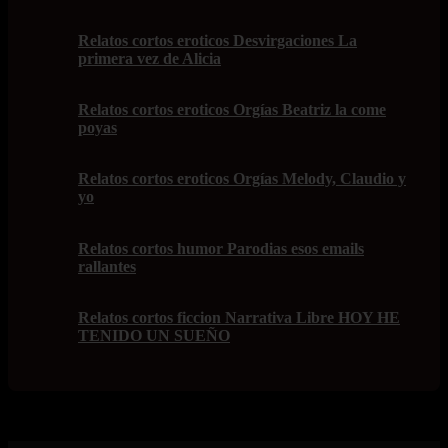
Relatos cortos eroticos Desvirgaciones La
primera vez de Alicia
Relatos cortos eroticos Orgías Beatriz la come
poyas
Relatos cortos eroticos Orgías Melody, Claudio y
yo
Relatos cortos humor Parodias esos emails
rallantes
Relatos cortos ficcion Narrativa Libre HOY HE
TENIDO UN SUEÑO