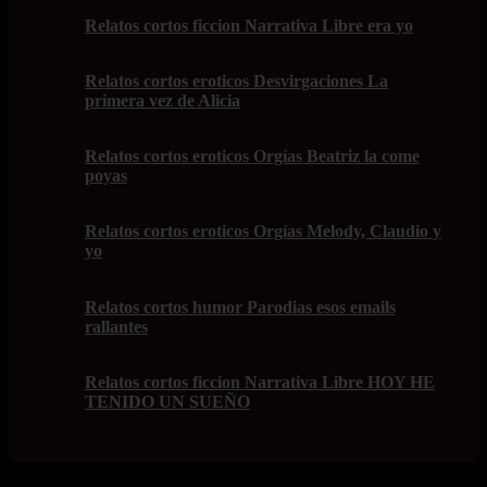
Relatos cortos ficcion Narrativa Libre era yo
Relatos cortos eroticos Desvirgaciones La
primera vez de Alicia
Relatos cortos eroticos Orgías Beatriz la come
poyas
Relatos cortos eroticos Orgías Melody, Claudio y
yo
Relatos cortos humor Parodias esos emails
rallantes
Relatos cortos ficcion Narrativa Libre HOY HE
TENIDO UN SUEÑO