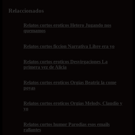
Relaccionados
Relatos cortos eroticos Hetero Jugando nos
quemamos
Relatos cortos ficcion Narrativa Libre era yo
Relatos cortos eroticos Desvirgaciones La
primera vez de Alicia
Relatos cortos eroticos Orgías Beatriz la come
poyas
Relatos cortos eroticos Orgías Melody, Claudio y
yo
Relatos cortos humor Parodias esos emails
rallantes