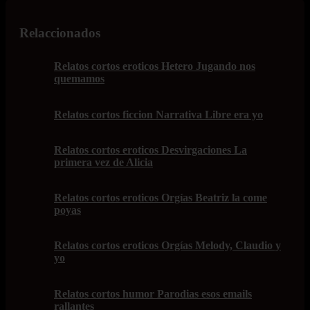
Relaccionados
Relatos cortos eroticos Hetero Jugando nos
quemamos
Relatos cortos ficcion Narrativa Libre era yo
Relatos cortos eroticos Desvirgaciones La
primera vez de Alicia
Relatos cortos eroticos Orgías Beatriz la come
poyas
Relatos cortos eroticos Orgías Melody, Claudio y
yo
Relatos cortos humor Parodias esos emails
rallantes