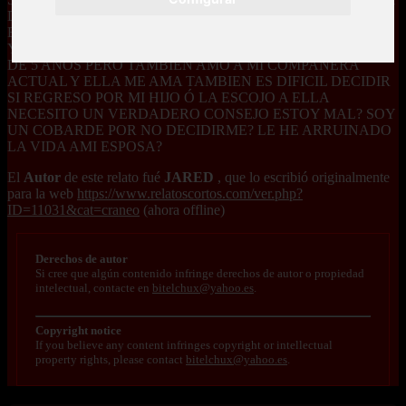
DIFICIL PARA LOS DOS YA QUE NUNCA HABIAMOS
ENFRENTADO UNA SITUACIÓN DE ESTE TIPO,AHORA
YA NO VIVO EN MICASA EXTRAÑO MUCHO A MI HIJO
DE 5 AÑOS PERO TAMBIEN AMO A MI COMPAÑERA
ACTUAL Y ELLA ME AMA TAMBIEN ES DIFICIL DECIDIR
SI REGRESO POR MI HIJO Ó LA ESCOJO A ELLA
NECESITO UN VERDADERO CONSEJO ESTOY MAL? SOY
UN COBARDE POR NO DECIDIRME? LE HE ARRUINADO
LA VIDA AMI ESPOSA?
El
Autor
de este relato fué
JARED
, que lo escribió originalmente
para la web
https://www.relatoscortos.com/ver.php?
ID=11031&cat=craneo
(ahora offline)
Derechos de autor
Si cree que algún contenido infringe derechos de autor o propiedad
intelectual, contacte en
bitelchux@yahoo.es
.
Copyright notice
If you believe any content infringes copyright or intellectual
property rights, please contact
bitelchux@yahoo.es
.