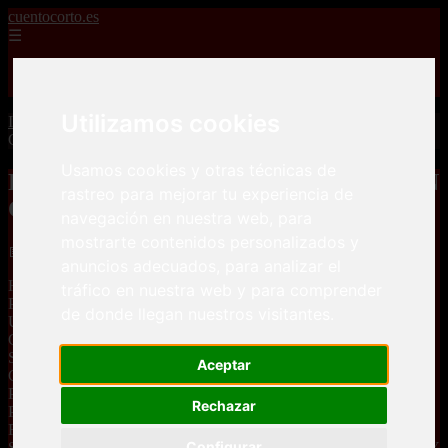
cuentocorto.es
☰
Inicio
ficcion
Utilizamos cookies
Inicio
>
relatoscortos
>
Relatos cortos criticas Generales SOY UN
COBARDE?
Usamos cookies y otras técnicas de
Relatos cortos criticas Generales SOY UN
rastreo para mejorar tu experiencia de
COBARDE?
navegación en nuestra web, para
mostrarte contenidos personalizados y
📅 18/08/2025
anuncios adecuados, para analizar el
HASTA HACE AÑOS PENSE QUE TENIA UNA VIDA
tráfico en nuestra web y para comprender
PERFECTA 15 AÑOS DE CONOCER A MI MUJER,
de donde llegan nuestros visitantes.
UNTRABAJO ESTABLE, DE PRONTO HACE DOS AÑOS
CONOCI A UNA CHICA EN MI TRABAJO YO NUNCA HE
SIDO DE LOS QUE BUSCAN A LAS MUJERESME
Aceptar
CONSIDERABA UNA PERSONA QUE RESPETABA A SU
PAREJA Y MUY FIEL TOTAL SE FUE DANDO CON ESTA
Rechazar
PERSONA EN EL TRABAJO AHORA MANTENGO UNA
RELACION CON ELLA DE HACE CASI DOS AÑOS YA
Configurar
SABRAN HACE UNA ÑO SE ENTERO MI MUJER FUE MUY