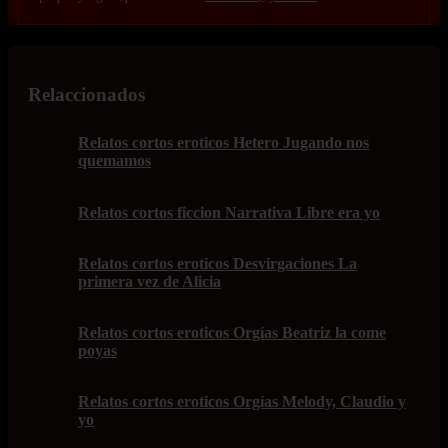
Relaccionados
Relatos cortos eroticos Hetero Jugando nos
quemamos
Relatos cortos ficcion Narrativa Libre era yo
Relatos cortos eroticos Desvirgaciones La
primera vez de Alicia
Relatos cortos eroticos Orgías Beatriz la come
poyas
Relatos cortos eroticos Orgías Melody, Claudio y
yo