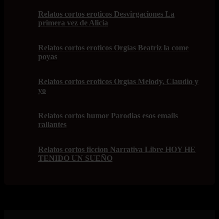
Relatos cortos eroticos Desvirgaciones La
primera vez de Alicia
Relatos cortos eroticos Orgías Beatriz la come
poyas
Relatos cortos eroticos Orgías Melody, Claudio y
yo
Relatos cortos humor Parodias esos emails
rallantes
Relatos cortos ficcion Narrativa Libre HOY HE
TENIDO UN SUEÑO