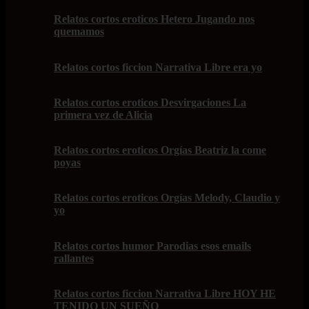
Relatos cortos eroticos Hetero Jugando nos
quemamos
Relatos cortos ficcion Narrativa Libre era yo
Relatos cortos eroticos Desvirgaciones La
primera vez de Alicia
Relatos cortos eroticos Orgías Beatriz la come
poyas
Relatos cortos eroticos Orgías Melody, Claudio y
yo
Relatos cortos humor Parodias esos emails
rallantes
Relatos cortos ficcion Narrativa Libre HOY HE
TENIDO UN SUEÑO