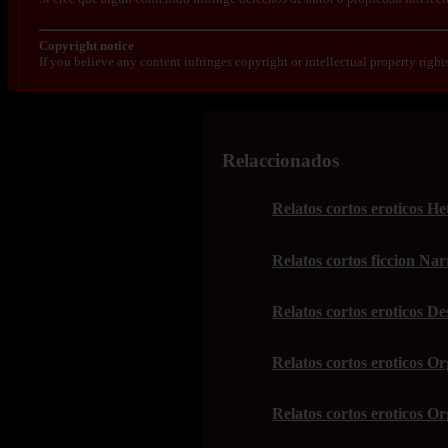
Copyright notice
If you believe any content infringes copyright or intellectual property right
Relaccionados
Relatos cortos eroticos 
Relatos cortos ficcion Nar
Relatos cortos eroticos De
Relatos cortos eroticos Or
Relatos cortos eroticos O