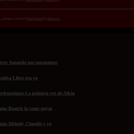
s, please contact
bitelchux@yahoo.es
.
Hetero Jugando nos quemamos
rativa Libre era yo
svirgaciones La primera vez de Alicia
gías Beatriz la come poyas
rgías Melody, Claudio y yo