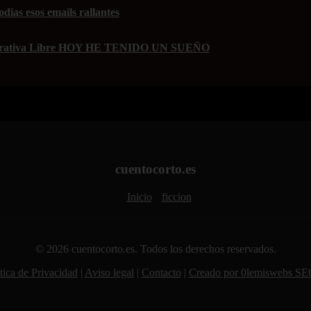
dias esos emails rallantes
 Narrativa Libre HOY HE TENIDO UN SUEÑO
cuentocorto.es
Inicio
ficcion
© 2026 cuentocorto.es. Todos los derechos reservados.
tica de Privacidad
|
Aviso legal
|
Contacto
|
Creado por 0lemiswebs SE