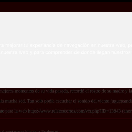
a cero
ra mejorar tu experiencia de navegación en nuestra web, p
hora cero
n nuestra web y para comprender de donde llegan nuestros v
via de escape.
 que lo llevó hasta el suelo, allí, yaciendo como parte de la tierra, per
ejores momentos de su vida pasada, recordó el rostro de su madre y las 
nía mucha sed. Tan solo podía escuchar el sonido del viento jugueteando
ente para la web
https://www.relatoscortos.com/ver.php?ID=13843
(ahora
ual, contacte en
bitelchux@yahoo.es
.