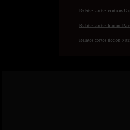
Relatos cortos eroticos O
Relatos cortos humor Paro
Relatos cortos ficcion